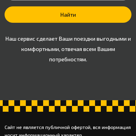
Найти
Наш сервис сделает Ваши поездки выгодными и
комфортными, отвечая всем Вашим
потребностям.
Сайт не является публичной офертой, вся информация
носит информационный характер