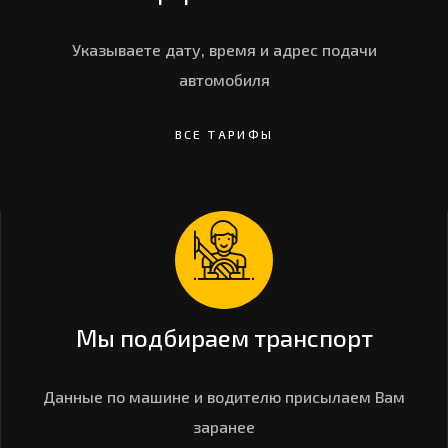
Указываете дату, время и адрес подачи
автомобиля
ВСЕ ТАРИФЫ
Мы подбираем транспорт
Данные по машине и водителю присылаем Вам
заранее