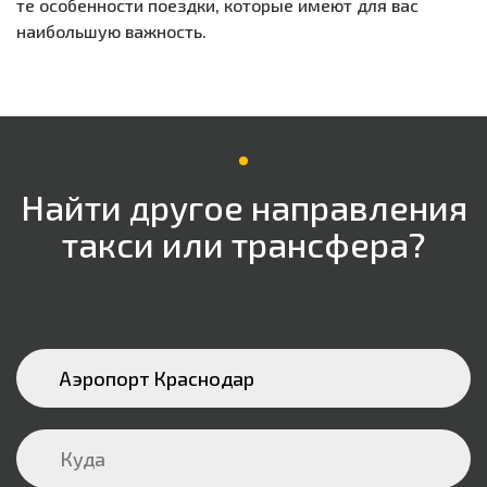
те особенности поездки, которые имеют для вас
наибольшую важность.
Найти другое направления
такси или трансфера?
Аэропорт Краснодар