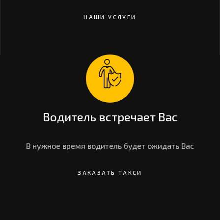
НАШИ УСЛУГИ
Водитель встречает Вас
В нужное время водитель будет ожидать Вас
ЗАКАЗАТЬ ТАКСИ