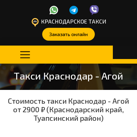
КРАСНОДАРСКОЕ ТАКСИ
Заказать онлайн
Такси Краснодар - Агой
Стоимость такси Краснодар - Агой
от 2900 ₽ (Краснодарский край,
Туапсинский район)