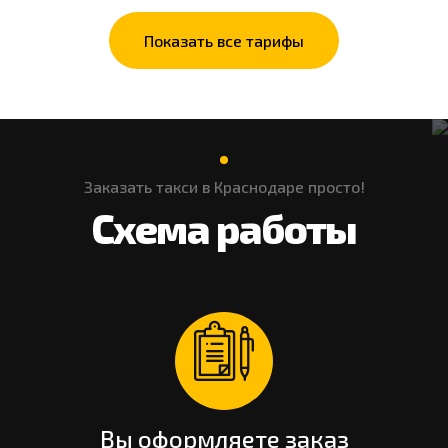
Показать все тарифы
Заказать такси в Краснодаре просто!
Схема работы
Вы оформляете заказ