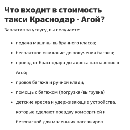
Что входит в стоимость
такси Краснодар - Агой?
Заплатив за услугу, вы получаете:
подача машины выбранного класса;
бесплатное ожидание до получения багажа;
проезд от Краснодара до адреса назначения в
Агой;
провоз багажа и ручной клади;
помощь с багажом (погрузка/выгрузка);
детские кресла и удерживающие устройства,
которые сделают поездку комфортной и
безопасной для маленьких пассажиров.