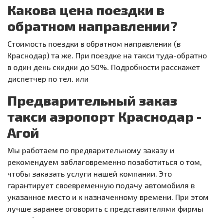
Какова цена поездки в
обратном направлении?
Стоимость поездки в обратном направлении (в
Краснодар) та же. При поездке на такси туда-обратно
в один день скидки до 50%. Подробности расскажет
диспетчер по тел. или
Предварительный заказ
такси аэропорт Краснодар -
Агой
Мы работаем по предварительному заказу и
рекомендуем заблаговременно позаботиться о том,
чтобы заказать услуги нашей компании. Это
гарантирует своевременную подачу автомобиля в
указанное место и к назначенному времени. При этом
лучше заранее оговорить с представителями фирмы