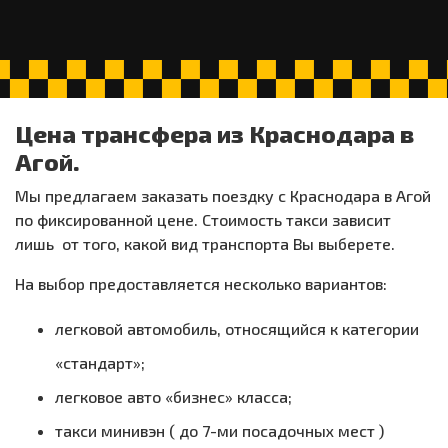
Цена трансфера из Краснодара в
Агой.
Мы предлагаем заказать поездку с Краснодара в Агой
по фиксированной цене. Стоимость такси зависит
лишь от того, какой вид транспорта Вы выберете.
На выбор предоставляется несколько вариантов:
легковой автомобиль, относящийся к категории
«стандарт»;
легковое авто «бизнес» класса;
такси минивэн ( до 7-ми посадочных мест )